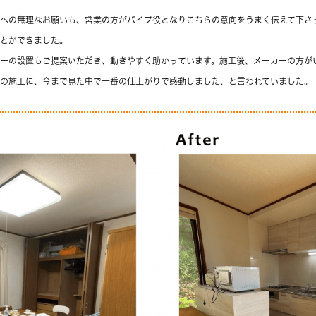
への無理なお願いも、営業の方がパイプ役となりこちらの意向をうまく伝えて下さ
とができました。
ーの設置もご提案いただき、動きやすく助かっています。施工後、メーカーの方が
の施工に、今まで見た中で一番の仕上がりで感動しました、と言われていました。