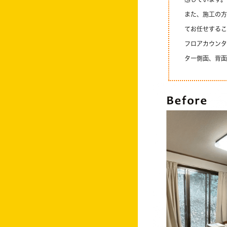
また、施工の方
てお任せするこ
フロアカウンタ
ター側面、背面