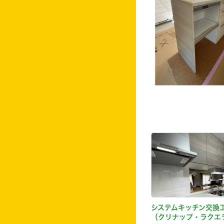
システムキッチン交換
（クリナップ・ラクエ