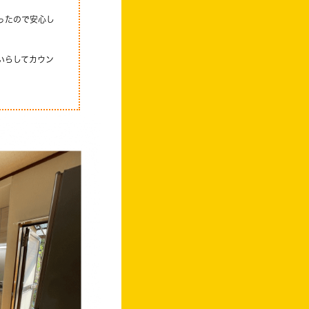
ったので安心し
いらしてカウン