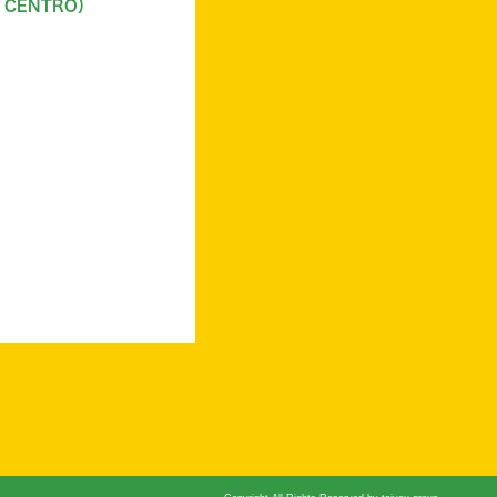
CENTRO）