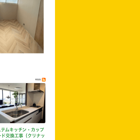
ステムキッチン・カップ
ード交換工事（クリナッ