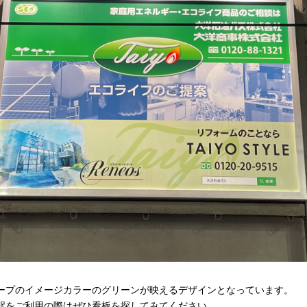
ープのイメージカラーのグリーンが映えるデザインとなっています。
駅をご利用の際はぜひ看板を探してみてください。