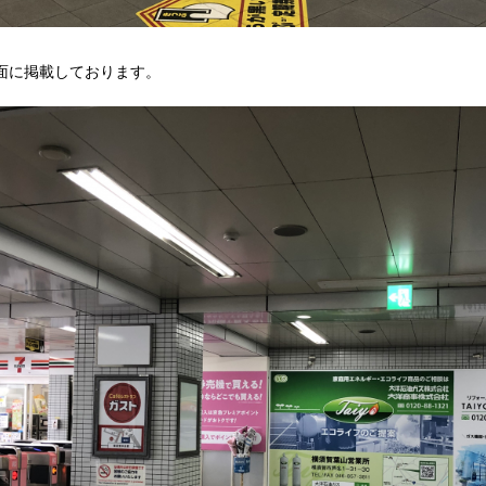
面に掲載しております。