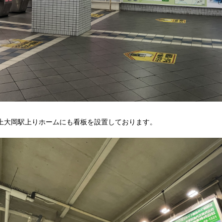
上大岡駅上りホームにも看板を設置しております。