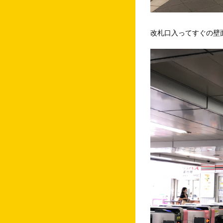
改札口入ってすぐの壁